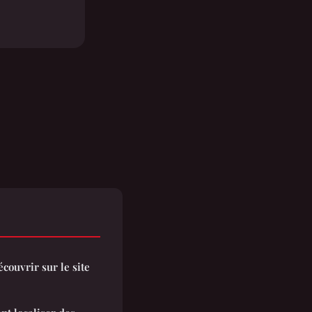
écouvrir sur le site