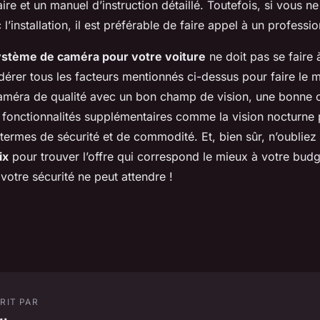
ire et un manuel d’instruction détaillé. Toutefois, si vous n
 l’installation, il est préférable de faire appel à un professio
stème de caméra pour votre voiture
ne doit pas se faire à
dérer tous les facteurs mentionnés ci-dessus pour faire le m
améra de qualité avec un bon champ de vision, une bonne 
 fonctionnalités supplémentaires comme la vision nocturne p
 termes de sécurité et de commodité. Et, bien sûr, n’oubliez
ix
pour trouver l’offre qui correspond le mieux à votre budg
 votre sécurité ne peut attendre !
RIT PAR