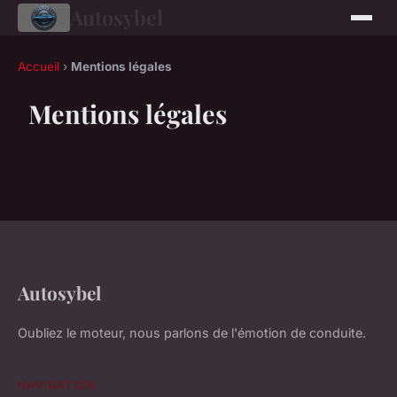
Autosybel
Accueil
›
Mentions légales
Mentions légales
Autosybel
Oubliez le moteur, nous parlons de l'émotion de conduite.
NAVIGATION