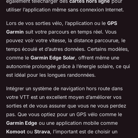
également télécharger des
cartes hors ligne
pour
utiliser l’application même sans connexion Internet.
Lors de vos sorties vélo, l’application ou le
GPS
Garmin
suit votre parcours en temps réel. Vous
pouvez voir votre vitesse, la distance parcourue, le
temps écoulé et d’autres données. Certains modèles,
comme le
Garmin Edge Solar
, offrent même une
autonomie prolongée grâce à l’énergie solaire, ce qui
est idéal pour les longues randonnées.
Intégrer un système de navigation hors route dans
votre VTT est un excellent moyen d’améliorer vos
sorties et de vous assurer que vous ne vous perdez
pas. Que vous optiez pour un GPS vélo comme le
Garmin Edge
ou une application mobile comme
Komoot
ou
Strava
, l’important est de choisir un