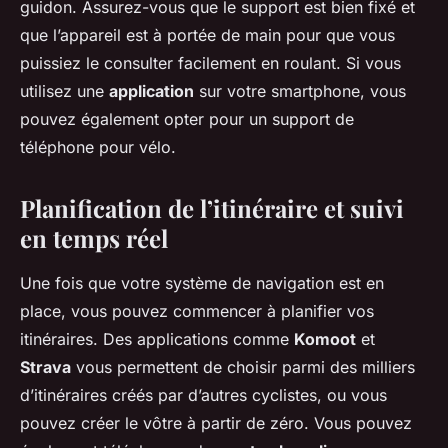
guidon. Assurez-vous que le support est bien fixé et
que l’appareil est à portée de main pour que vous
puissiez le consulter facilement en roulant. Si vous
utilisez une
application
sur votre smartphone, vous
pouvez également opter pour un support de
téléphone pour vélo.
Planification de l’itinéraire et suivi
en temps réel
Une fois que votre système de navigation est en
place, vous pouvez commencer à planifier vos
itinéraires. Des applications comme
Komoot
et
Strava
vous permettent de choisir parmi des milliers
d’itinéraires créés par d’autres cyclistes, ou vous
pouvez créer le vôtre à partir de zéro. Vous pouvez