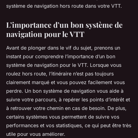
système de navigation hors route dans votre VTT.
L’importance d’un bon système de
navigation pour le VTT
Avant de plonger dans le vif du sujet, prenons un
instant pour comprendre l’importance d’un bon
système de navigation pour le VTT. Lorsque vous
roulez hors route, l’itinéraire n’est pas toujours
clairement marqué et vous pouvez facilement vous
perdre. Un bon système de navigation vous aide à
suivre votre parcours, à repérer les points d’intérêt et
à retrouver votre chemin en cas de besoin. De plus,
certains systèmes vous permettent de suivre vos
performances et vos statistiques, ce qui peut être très
utile pour vous améliorer.