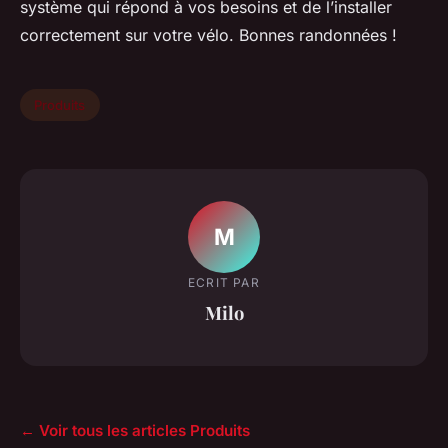
système qui répond à vos besoins et de l’installer
correctement sur votre vélo. Bonnes randonnées !
Produits
M
ECRIT PAR
Milo
← Voir tous les articles Produits