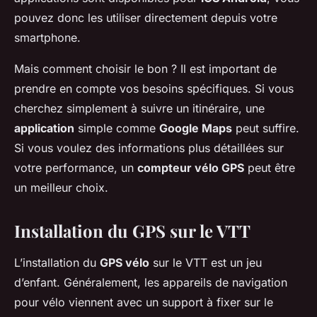
pouvez donc les utiliser directement depuis votre
smartphone.
Mais comment choisir le bon ? Il est important de
prendre en compte vos besoins spécifiques. Si vous
cherchez simplement à suivre un itinéraire, une
application
simple comme
Google Maps
peut suffire.
Si vous voulez des informations plus détaillées sur
votre performance, un
compteur vélo GPS
peut être
un meilleur choix.
Installation du GPS sur le VTT
L’installation du
GPS vélo
sur le VTT est un jeu
d’enfant. Généralement, les appareils de navigation
pour vélo viennent avec un support à fixer sur le