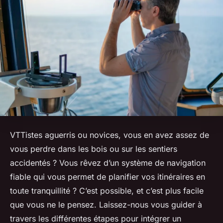
VTTistes aguerris ou novices, vous en avez assez de
vous perdre dans les bois ou sur les sentiers
accidentés ? Vous rêvez d’un système de navigation
fiable qui vous permet de planifier vos itinéraires en
toute tranquillité ? C’est possible, et c’est plus facile
que vous ne le pensez. Laissez-nous vous guider à
travers les différentes étapes pour intégrer un