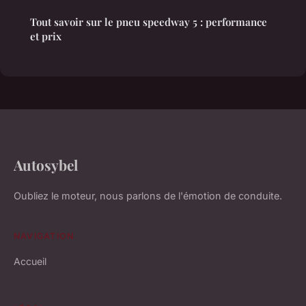
Tout savoir sur le pneu speedway 5 : performance
et prix
Autosybel
Oubliez le moteur, nous parlons de l'émotion de conduite.
NAVIGATION
Accueil