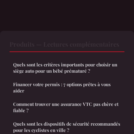
Produits — Lectures complémentaires
Quels sont les critères importants pour choisir un
siège auto pour un bébé prématuré ?
Financer votre permis : 7 options prêtes à vous
aider
Comment trouver une assurance VTC pas chère et
fiable ?
Quels sont les dispositifs de sécurité recommandés
pour les cyclistes en ville ?