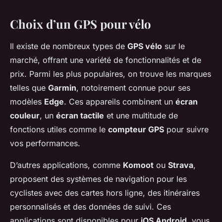
Choix d’un GPS pour vélo
Il existe de nombreux types de
GPS vélo
sur le
marché, offrant une variété de fonctionnalités et de
prix. Parmi les plus populaires, on trouve les marques
telles que
Garmin
, notoirement connue pour ses
modèles
Edge
. Ces appareils combinent un
écran
couleur
, un
écran tactile
et une multitude de
fonctions utiles comme le
compteur GPS
pour suivre
vos performances.
D’autres applications, comme
Komoot
ou
Strava
,
proposent des systèmes de navigation pour les
cyclistes avec des cartes hors ligne, des itinéraires
personnalisés et des données de suivi. Ces
applications sont disponibles pour
iOS Android
, vous