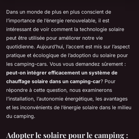
Dans un monde de plus en plus conscient de
l’importance de l’énergie renouvelable, il est
intéressant de voir comment la technologie solaire
peut être utilisée pour améliorer notre vie
quotidienne. Aujourd’hui, l’accent est mis sur l’aspect
pratique et écologique de l’adoption du solaire pour
les camping-cars. Vous vous demandez sûrement :
peut-on intégrer efficacement un système de
chauffage solaire dans un camping-car
? Pour
répondre à cette question, nous examinerons
l’installation, l’autonomie énergétique, les avantages
et les inconvénients de l’énergie solaire dans le milieu
du camping.
Adopter le solaire pour le camping :