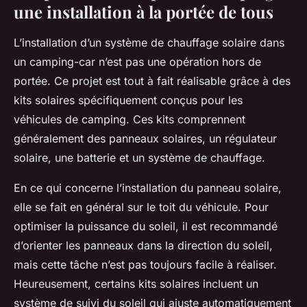
une installation à la portée de tous
L’installation d’un système de chauffage solaire dans
un camping-car n’est pas une opération hors de
portée. Ce projet est tout à fait réalisable grâce à des
kits solaires spécifiquement conçus pour les
véhicules de camping. Ces kits comprennent
généralement des panneaux solaires, un régulateur
solaire, une batterie et un système de chauffage.
En ce qui concerne l’installation du panneau solaire,
elle se fait en général sur le toit du véhicule. Pour
optimiser la puissance du soleil, il est recommandé
d’orienter les panneaux dans la direction du soleil,
mais cette tâche n’est pas toujours facile à réaliser.
Heureusement, certains kits solaires incluent un
système de suivi du soleil qui ajuste automatiquement