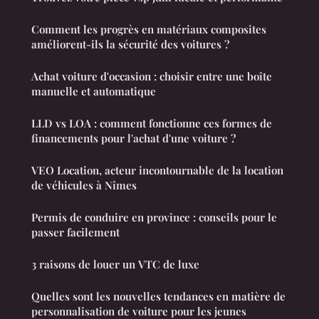
Comment les progrès en matériaux composites
améliorent-ils la sécurité des voitures ?
Achat voiture d'occasion : choisir entre une boîte
manuelle et automatique
LLD vs LOA : comment fonctionne ces formes de
financements pour l'achat d'une voiture ?
VEO Location, acteur incontournable de la location
de véhicules à Nîmes
Permis de conduire en province : conseils pour le
passer facilement
3 raisons de louer un VTC de luxe
Quelles sont les nouvelles tendances en matière de
personnalisation de voiture pour les jeunes