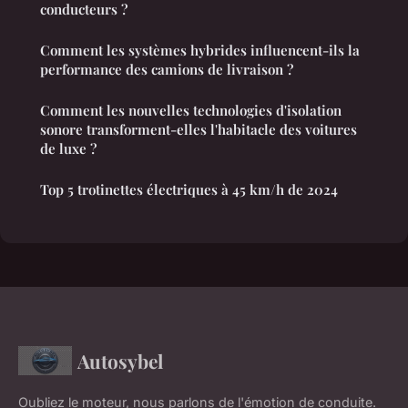
conducteurs ?
Comment les systèmes hybrides influencent-ils la
performance des camions de livraison ?
Comment les nouvelles technologies d'isolation
sonore transforment-elles l'habitacle des voitures
de luxe ?
Top 5 trotinettes électriques à 45 km/h de 2024
Autosybel
Oubliez le moteur, nous parlons de l'émotion de conduite.