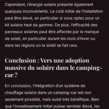
Cependant, l’énergie solaire présente également
quelques inconvénients. Le coût initial de l’installation
peut être élevé, en particulier si vous optez pour un
kit solaire haut de gamme. De plus, l’efficacité des
panneaux solaires peut être affectée par le manque
de soleil, en particulier durant les mois d’hiver ou
dans les régions où le soleil se fait rare.
Conclusion : Vers une adoption
massive du solaire dans le camping-
car ?
En conclusion, l’intégration d’un système de
chauffage solaire dans un camping-car est non
seulement possible, mais aussi très bénéfique. Bien
que l’investissement initial puisse sembler élevé, les