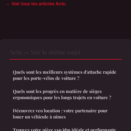
← Voir tous les articles Actu
Actu — Sur le même sujet
Quels sont les meilleurs systèmes d'attache rapide
pour les porte-vélos de voiture ?
Quels sont les progrès en matière de sièges
ergonomiques pour les longs trajets en voiture ?
Découvrez veo location : votre partenaire pour
louer un véhicule à nîmes
Trouvez votre pièce vsp jdm idéale et performante