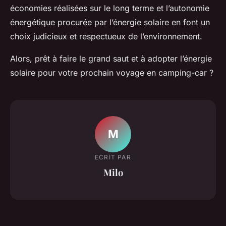
économies réalisées sur le long terme et l’autonomie
énergétique procurée par l’énergie solaire en font un
choix judicieux et respectueux de l’environnement.
Alors, prêt à faire le grand saut et à adopter l’énergie
solaire pour votre prochain voyage en camping-car ?
M
ECRIT PAR
Milo