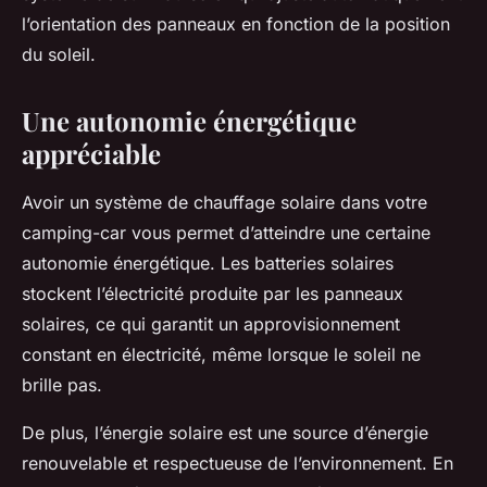
l’orientation des panneaux en fonction de la position
du soleil.
Une autonomie énergétique
appréciable
Avoir un système de chauffage solaire dans votre
camping-car vous permet d’atteindre une certaine
autonomie énergétique. Les batteries solaires
stockent l’électricité produite par les panneaux
solaires, ce qui garantit un approvisionnement
constant en électricité, même lorsque le soleil ne
brille pas.
De plus, l’énergie solaire est une source d’énergie
renouvelable et respectueuse de l’environnement. En