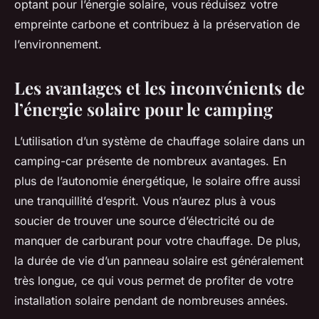
optant pour l’énergie solaire, vous réduisez votre
empreinte carbone et contribuez à la préservation de
l’environnement.
Les avantages et les inconvénients de
l’énergie solaire pour le camping
L’utilisation d’un système de chauffage solaire dans un
camping-car présente de nombreux avantages. En
plus de l’autonomie énergétique, le solaire offre aussi
une tranquillité d’esprit. Vous n’aurez plus à vous
soucier de trouver une source d’électricité ou de
manquer de carburant pour votre chauffage. De plus,
la durée de vie d’un panneau solaire est généralement
très longue, ce qui vous permet de profiter de votre
installation solaire pendant de nombreuses années.