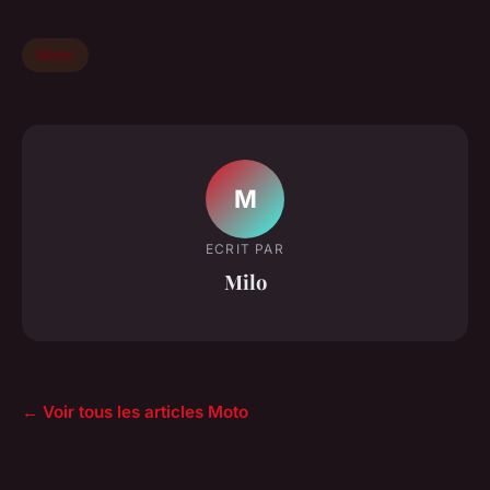
Moto
M
ECRIT PAR
Milo
← Voir tous les articles Moto