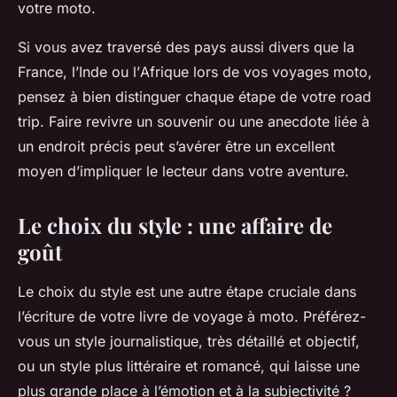
votre moto.
Si vous avez traversé des pays aussi divers que la
France
, l’
Inde
ou l’
Afrique
lors de vos
voyages moto
,
pensez à bien distinguer chaque étape de votre
road
trip
. Faire revivre un souvenir ou une anecdote liée à
un endroit précis peut s’avérer être un excellent
moyen d’impliquer le lecteur dans votre aventure.
Le choix du style : une affaire de
goût
Le choix du style est une autre étape cruciale dans
l’écriture de votre livre de voyage à moto. Préférez-
vous un style journalistique, très détaillé et objectif,
ou un style plus littéraire et romancé, qui laisse une
plus grande place à l’émotion et à la subjectivité ?