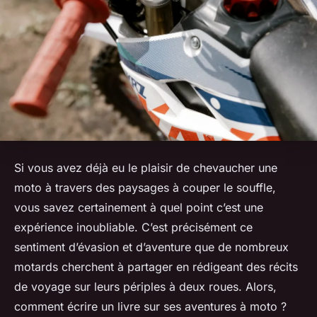
Si vous avez déjà eu le plaisir de chevaucher une
moto
à travers des paysages à couper le souffle,
vous savez certainement à quel point c’est une
expérience inoubliable. C’est précisément ce
sentiment d’évasion et d’aventure que de nombreux
motards cherchent à partager en rédigeant des
récits
de voyage
sur leurs périples à deux roues. Alors,
comment écrire un livre sur ses aventures à moto ?