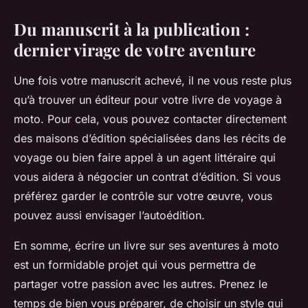
Du manuscrit à la publication :
dernier virage de votre aventure
Une fois votre manuscrit achevé, il ne vous reste plus
qu’à trouver un éditeur pour votre livre de voyage à
moto. Pour cela, vous pouvez contacter directement
des maisons d’édition spécialisées dans les récits de
voyage ou bien faire appel à un agent littéraire qui
vous aidera à négocier un contrat d’édition. Si vous
préférez garder le contrôle sur votre œuvre, vous
pouvez aussi envisager l’autoédition.
En somme, écrire un livre sur ses aventures à moto
est un formidable projet qui vous permettra de
partager votre passion avec les autres. Prenez le
temps de bien vous préparer, de choisir un style qui