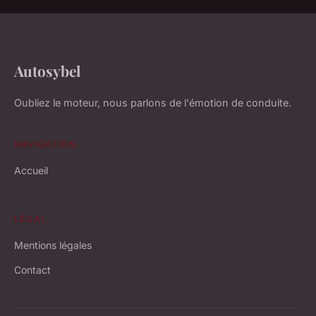
Autosybel
Oubliez le moteur, nous parlons de l'émotion de conduite.
NAVIGATION
Accueil
LÉGAL
Mentions légales
Contact