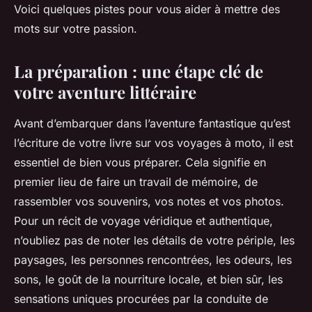
Voici quelques pistes pour vous aider à mettre des
mots sur votre passion.
La préparation : une étape clé de
votre aventure littéraire
Avant d’embarquer dans l’aventure fantastique qu’est
l’écriture de votre livre sur vos voyages à moto, il est
essentiel de bien vous préparer. Cela signifie en
premier lieu de faire un travail de mémoire, de
rassembler vos souvenirs, vos notes et vos photos.
Pour un récit de voyage véridique et authentique,
n’oubliez pas de noter les détails de votre périple, les
paysages, les personnes rencontrées, les odeurs, les
sons, le goût de la nourriture locale, et bien sûr, les
sensations uniques procurées par la conduite de