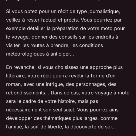
Si vous optez pour un récit de type journalistique,
veillez à rester factuel et précis. Vous pourriez par
exemple détailler la préparation de votre
moto
pour
le voyage, donner des
conseils
sur les endroits à
visiter, les routes à prendre, les conditions
météorologiques à anticiper…
En revanche, si vous choisissez une approche plus
littéraire, votre récit pourra revêtir la forme d’un
roman
, avec une intrigue, des personnages, des
rebondissements… Dans ce cas, votre voyage à moto
sera le cadre de votre histoire, mais pas
nécessairement son seul sujet. Vous pourrez ainsi
développer des thématiques plus larges, comme
l’amitié, la soif de liberté, la découverte de soi…