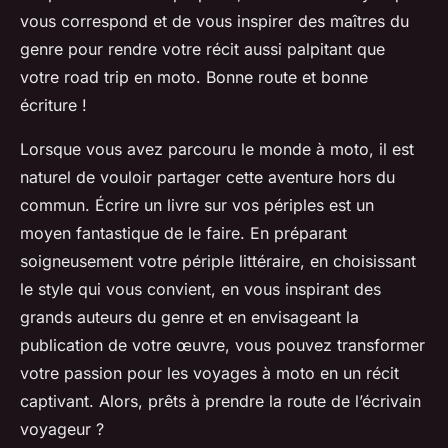
vous correspond et de vous inspirer des maîtres du
genre pour rendre votre récit aussi palpitant que
votre
road trip
en moto. Bonne route et bonne
écriture !
Lorsque vous avez parcouru le monde à moto, il est
naturel de vouloir partager cette aventure hors du
commun. Écrire un livre sur vos périples est un
moyen fantastique de le faire. En préparant
soigneusement votre périple littéraire, en choisissant
le style qui vous convient, en vous inspirant des
grands auteurs du genre et en envisageant la
publication de votre œuvre, vous pouvez transformer
votre passion pour les voyages à moto en un récit
captivant. Alors, prêts à prendre la route de l’écrivain
voyageur ?