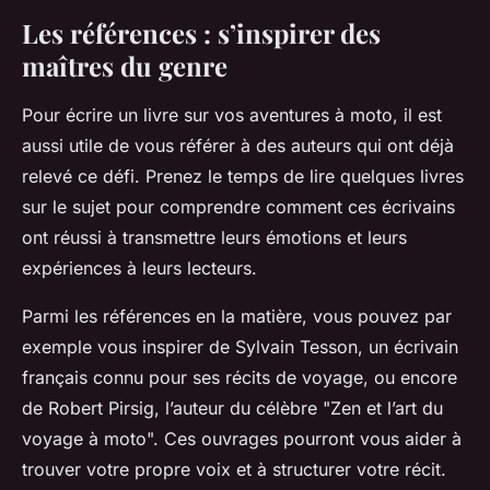
Les références : s’inspirer des
maîtres du genre
Pour écrire un livre sur vos aventures à moto, il est
aussi utile de vous référer à des auteurs qui ont déjà
relevé ce défi. Prenez le temps de lire quelques
livres
sur le sujet pour comprendre comment ces écrivains
ont réussi à transmettre leurs émotions et leurs
expériences à leurs lecteurs.
Parmi les références en la matière, vous pouvez par
exemple vous inspirer de
Sylvain Tesson
, un écrivain
français connu pour ses récits de voyage, ou encore
de Robert Pirsig, l’auteur du célèbre "Zen et l’art du
voyage à moto". Ces ouvrages pourront vous aider à
trouver votre propre voix et à structurer votre récit.