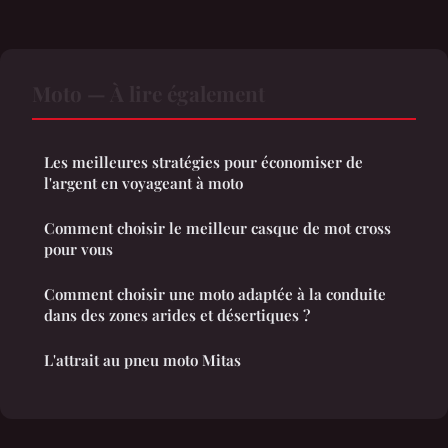
Moto — À lire également
Les meilleures stratégies pour économiser de
l'argent en voyageant à moto
Comment choisir le meilleur casque de mot cross
pour vous
Comment choisir une moto adaptée à la conduite
dans des zones arides et désertiques ?
L'attrait au pneu moto Mitas